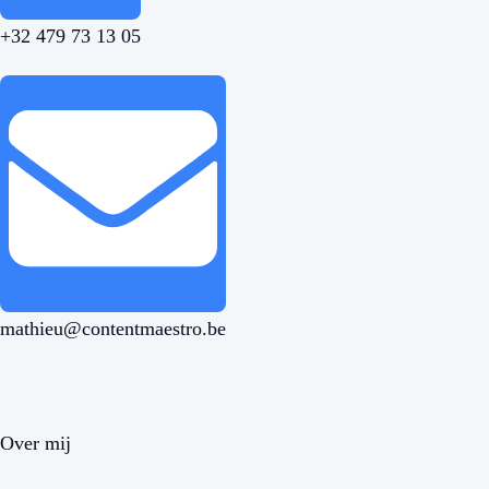
+32 479 73 13 05
mathieu@contentmaestro.be
Over mij