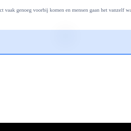
duct vaak genoeg voorbij komen en mensen gaan het vanzelf wa