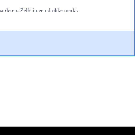
arderen. Zelfs in een drukke markt.