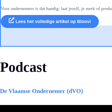
Voor ondernemers is dat handig: laat jezelf, je merk of pro
Lees het volledige artikel op Bloovi
Podcast
De Vlaamse Ondernemer (dVO)